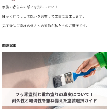
家族の皆さんの想いを形にしたい！
細かく打合せして想いを共有して工事に着工します。
完工後はご家族の皆さんの笑顔が私たちのご褒美です。
関連記事