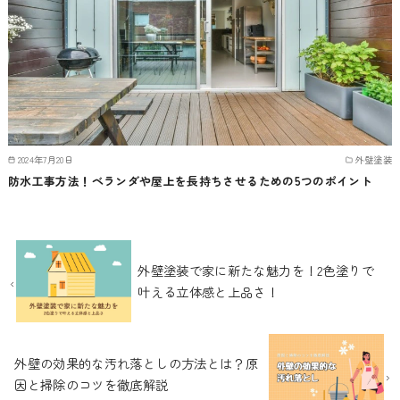
2024年7月20日
外壁塗装
防水工事方法！ベランダや屋上を長持ちさせるための5つのポイント
外壁塗装で家に新たな魅力を！2色塗りで
叶える立体感と上品さ！
外壁の効果的な汚れ落としの方法とは？原
因と掃除のコツを徹底解説