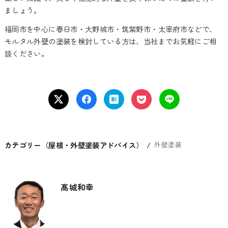
ましょう。
福岡市を中心に春日市・大野城市・筑紫野市・太宰府市などで、
モルタル外壁の塗装を検討している方は、当社までお気軽にご相
談ください。
カテゴリー（屋根・外壁塗装アドバイス）
外壁塗装
髙城和幸