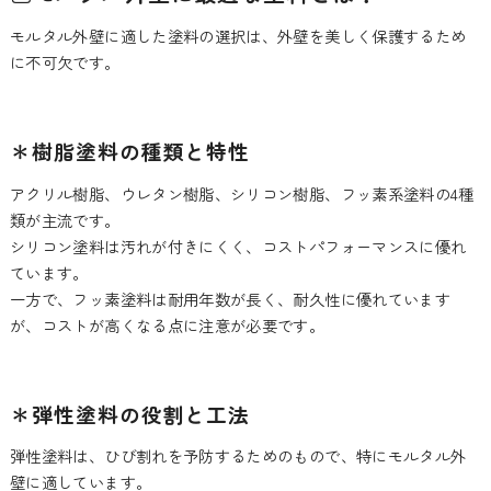
モルタル外壁に適した塗料の選択は、外壁を美しく保護するため
に不可欠です。
＊樹脂塗料の種類と特性
アクリル樹脂、ウレタン樹脂、シリコン樹脂、フッ素系塗料の4種
類が主流です。
シリコン塗料は汚れが付きにくく、コストパフォーマンスに優れ
ています。
一方で、フッ素塗料は耐用年数が長く、耐久性に優れています
が、コストが高くなる点に注意が必要です。
＊弾性塗料の役割と工法
弾性塗料は、ひび割れを予防するためのもので、特にモルタル外
壁に適しています。