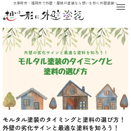
太宰府市・福岡市で外壁・屋根の塗装なら想いを形に外壁塗装へ
モルタル塗装のタイミングと塗料の選び方！
外壁の劣化サインと最適な塗料を知ろう！