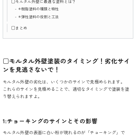
□モルタル外壁に最適な塗料とは？
＊樹脂塗料の種類と特性
＊弾性塗料の役割と工法
□まとめ
□モルタル外壁塗装のタイミング！劣化サイ
ンを見逃さないで！
モルタル外壁の劣化は、いくつかのサインで見極められます。
これらのサインを見極めることで、適切なタイミングで塗装を塗
り替えられますよ。
1:チョーキングのサインとその影響
モルタル外壁の表面に白い粉が現れるのが「チョーキング」で