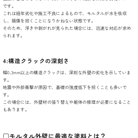
です。
これは経年劣化や施工不良によるもので、モルタルが水を吸収
し、損傷を招くことになりかねない状態です。
そのため、浮きや剥がれが見られた場合には、迅速な対応が求め
られます。
4:構造クラックの深刻さ
幅0.3mm以上の構造クラックは、深刻な外壁の劣化を示していま
す。
地震や外部衝撃が原因で、基礎の強度低下を招くことも多いで
す。
この場合には、外壁材の張り替えや躯体の修理が必要になること
もあります。
□モルタル外壁に最適な塗料とは？