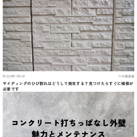
2023年11月4日
外壁塗装
サイディングのひび割れはどうして発生する？見つけたらすぐに補修が
必要です