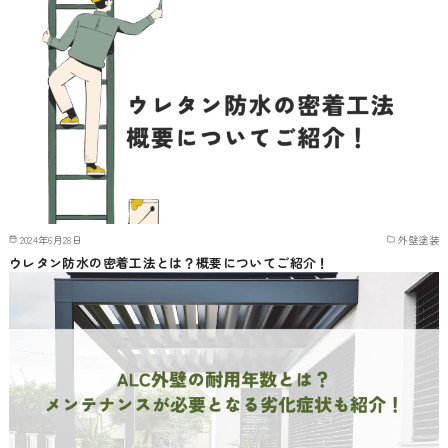
2024年6月28日
外壁塗装
ウレタン防水の密着工法とは？概要についてご紹介！