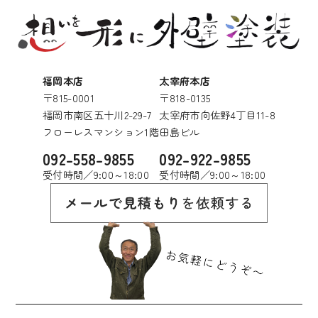
福岡本店
太宰府本店
〒815-0001
〒818-0135
福岡市南区五十川2-29-7
太宰府市向佐野4丁目11-8
フローレスマンション1階
田島ビル
092-558-9855
092-922-9855
受付時間／9:00～18:00
受付時間／9:00～18:00