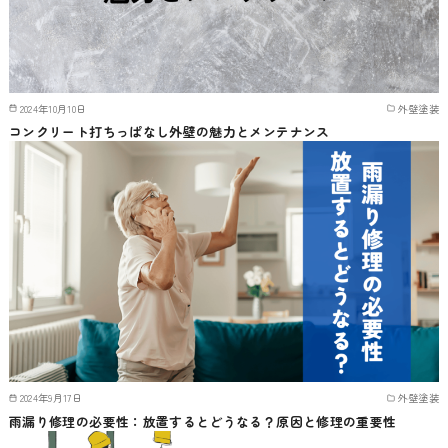
2024年10月10日
外壁塗装
コンクリート打ちっぱなし外壁の魅力とメンテナンス
2024年9月17日
外壁塗装
雨漏り修理の必要性：放置するとどうなる？原因と修理の重要性