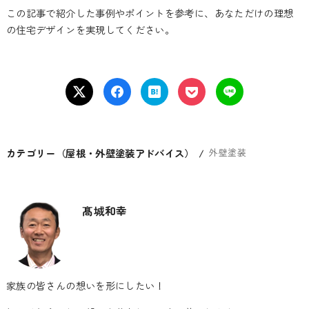
この記事で紹介した事例やポイントを参考に、あなただけの理想
の住宅デザインを実現してください。
カテゴリー（屋根・外壁塗装アドバイス）
外壁塗装
髙城和幸
家族の皆さんの想いを形にしたい！