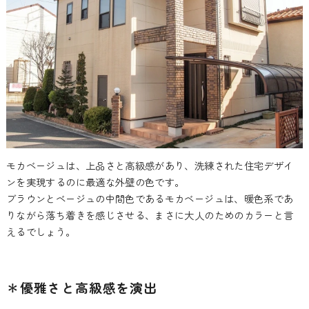
モカベージュは、上品さと高級感があり、洗練された住宅デザイ
ンを実現するのに最適な外壁の色です。
ブラウンとベージュの中間色であるモカベージュは、暖色系であ
りながら落ち着きを感じさせる、まさに大人のためのカラーと言
えるでしょう。
＊優雅さと高級感を演出