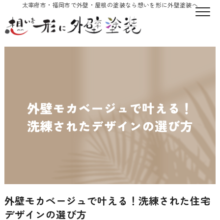
太宰府市・福岡市で外壁・屋根の塗装なら想いを形に外壁塗装へ
外壁モカベージュで叶える！洗練された住宅
デザインの選び方