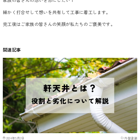
細かく打合せして想いを共有して工事に着工します。
完工後はご家族の皆さんの笑顔が私たちのご褒美です。
関連記事
2024年5月2日
外壁塗装