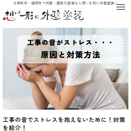
太宰府市・福岡市で外壁・屋根の塗装なら想いを形に外壁塗装へ
工事の音でストレスを抱えないために！対策
を紹介！