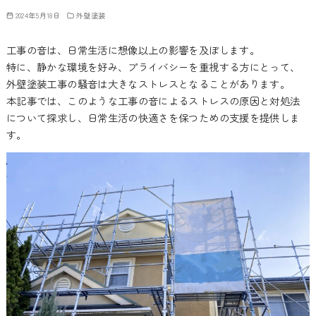
2024年5月18日
外壁塗装
工事の音は、日常生活に想像以上の影響を及ぼします。
特に、静かな環境を好み、プライバシーを重視する方にとって、
外壁塗装工事の騒音は大きなストレスとなることがあります。
本記事では、このような工事の音によるストレスの原因と対処法
について探求し、日常生活の快適さを保つための支援を提供しま
す。