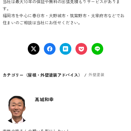
当社は最大10年の保証や無料の出張見積もりサービスがありま
す。
福岡市を中心に春日市・大野城市・筑紫野市・太宰府市などでお
住まいのご相談は当社にお任せください。
カテゴリー（屋根・外壁塗装アドバイス）
外壁塗装
髙城和幸
家族の皆さんの想いを形にしたい！