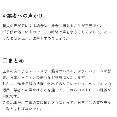
4:業者への声かけ
職人の声が気になる場合は、業者に伝えることが重要です。
「子供が寝ているので、この時間は声を小さくしてほしい」とい
った要望を伝え、改善を求めましょう。
□まとめ
工事の音によるストレスは、騒音のレベル、プライバシーへの影
響、日常ルーティンの崩れなど多岐にわたります。
しかし、作業日程の把握、外出でのリフレッシュ、ヘッドホンの
活用、業者への声かけなどを通じて、これらのストレスの軽減が
可能です。
この記事が、工事の音に悩む方々にとって、日常生活の質を守る
一助となれば幸いです。