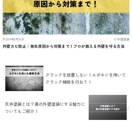
2024年8月20日
外壁塗装
外壁カビ防止｜発生原因から対策まで！プロが教える外壁を守る方法
クラックを放置しない！エポキシを用いて
クラック補修を行おう！
天井塗装とは？黒の外壁塗装にする魅力に
ついてもご紹介！