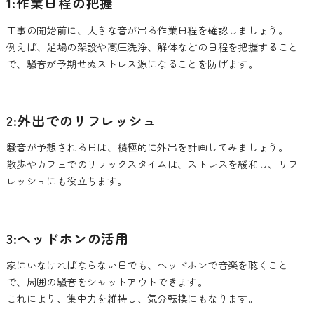
1:作業日程の把握
工事の開始前に、大きな音が出る作業日程を確認しましょう。
例えば、足場の架設や高圧洗浄、解体などの日程を把握すること
で、騒音が予期せぬストレス源になることを防げます。
2:外出でのリフレッシュ
騒音が予想される日は、積極的に外出を計画してみましょう。
散歩やカフェでのリラックスタイムは、ストレスを緩和し、リフ
レッシュにも役立ちます。
3:ヘッドホンの活用
家にいなければならない日でも、ヘッドホンで音楽を聴くこと
で、周囲の騒音をシャットアウトできます。
これにより、集中力を維持し、気分転換にもなります。