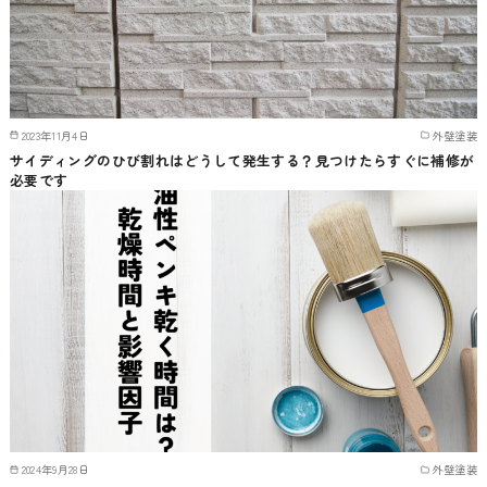
2023年11月4日
外壁塗装
サイディングのひび割れはどうして発生する？見つけたらすぐに補修が
必要です
2024年9月28日
外壁塗装