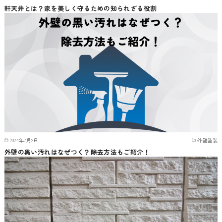
軒天井とは？家を美しく守るための知られざる役割
2024年7月2日
外壁塗装
外壁の黒い汚れはなぜつく？除去方法もご紹介！