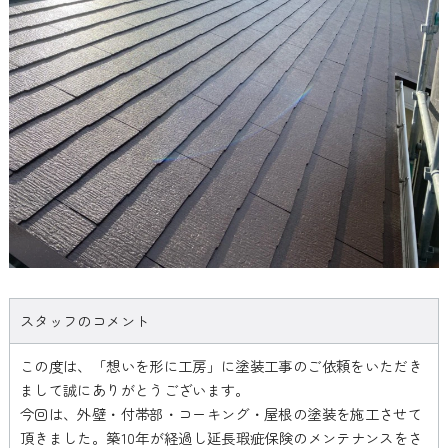
スタッフのコメント
この度は、「想いを形に工房」に塗装工事のご依頼をいただき
まして誠にありがとうございます。
今回は、外壁・付帯部・コーキング・屋根の塗装を施工させて
頂きました。築10年が経過し延長瑕疵保険のメンテナンスをさ