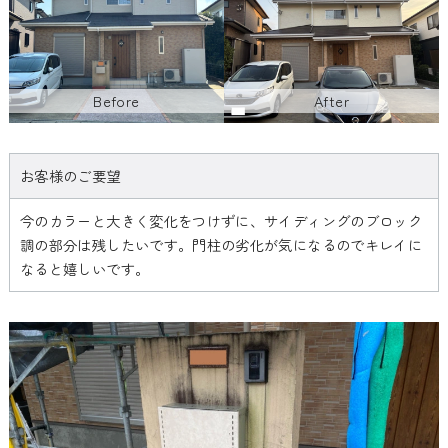
お客様のご要望
今のカラーと大きく変化をつけずに、サイディングのブロック
調の部分は残したいです。門柱の劣化が気になるのでキレイに
なると嬉しいです。